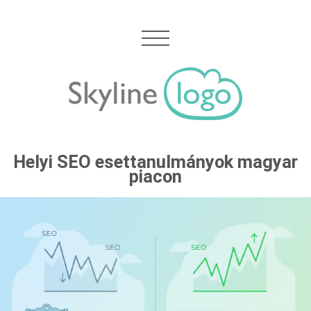
Helyi SEO esettanulmányok magyar
piacon