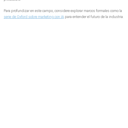
Para profundizar en este campo, considere explorar marcos formales como la
serie de Oxford sobre marketing con IA
para entender el futuro de la industria.